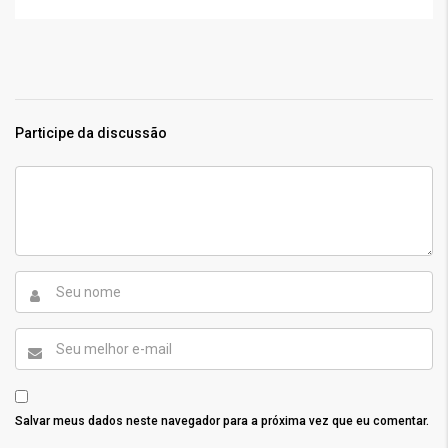
Participe da discussão
Salvar meus dados neste navegador para a próxima vez que eu comentar.