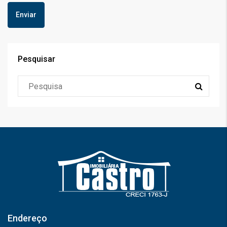
Pesquisar
Endereço