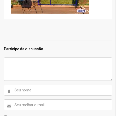
Participe da discussão