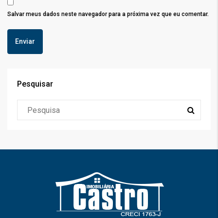
Salvar meus dados neste navegador para a próxima vez que eu comentar.
Pesquisar