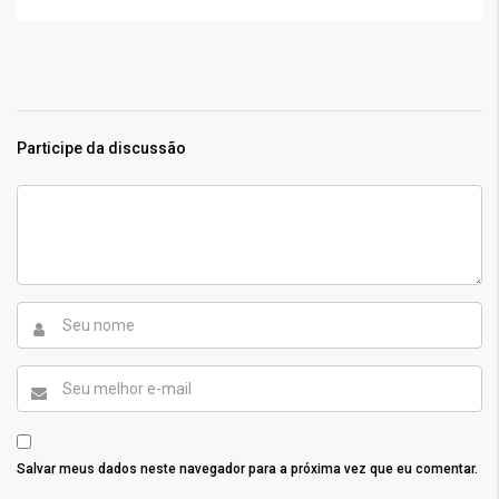
Participe da discussão
Salvar meus dados neste navegador para a próxima vez que eu comentar.