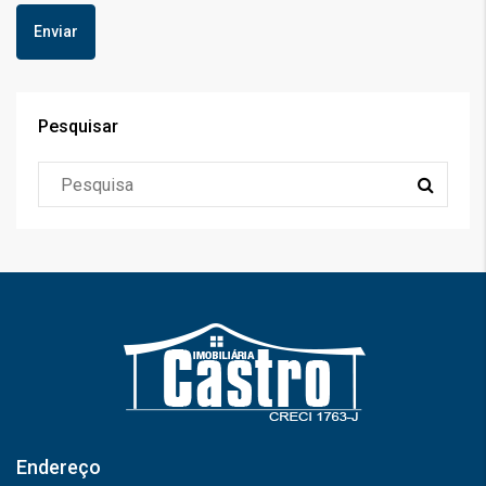
Pesquisar
Endereço