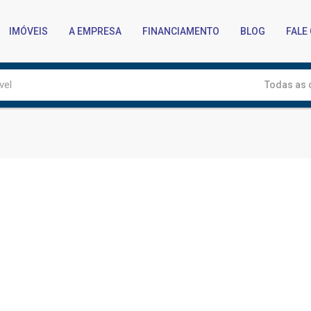
IMÓVEIS
A EMPRESA
FINANCIAMENTO
BLOG
FALE
Todas as 