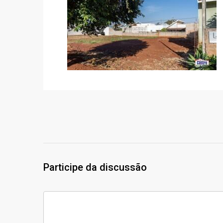
Participe da discussão