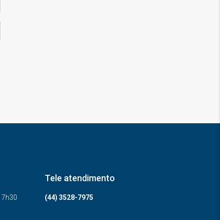
Tele atendimento
-17h30
(44) 3528-7975