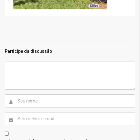
Participe da discussão