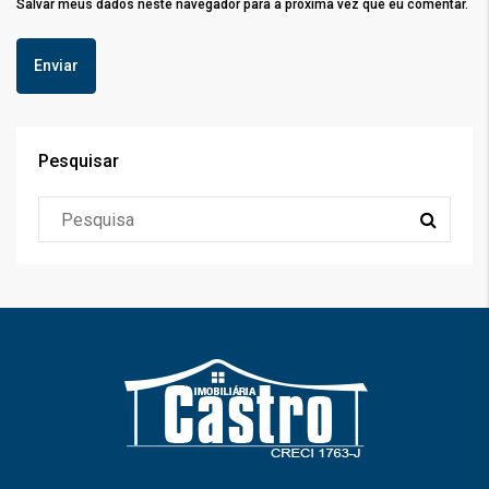
Salvar meus dados neste navegador para a próxima vez que eu comentar.
Pesquisar