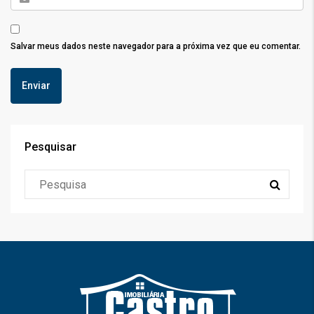
Salvar meus dados neste navegador para a próxima vez que eu comentar.
Pesquisar