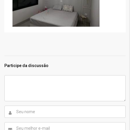
Participe da discussão