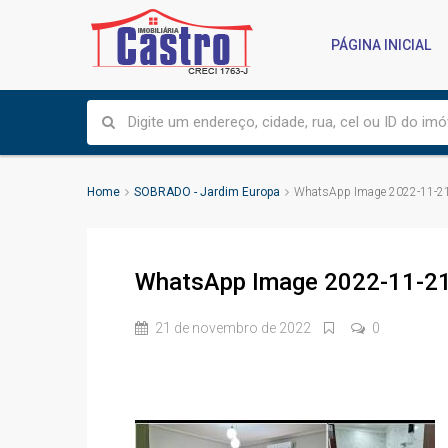
PÁGINA INICIAL
Home
SOBRADO - Jardim Europa
WhatsApp Image 2022-11-21
WhatsApp Image 2022-11-21
21 de novembro de 2022
0