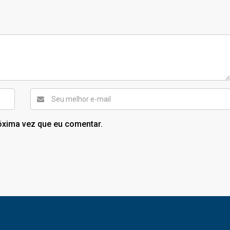
óxima vez que eu comentar.