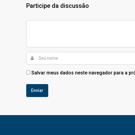
Participe da discussão
Salvar meus dados neste navegador para a pr