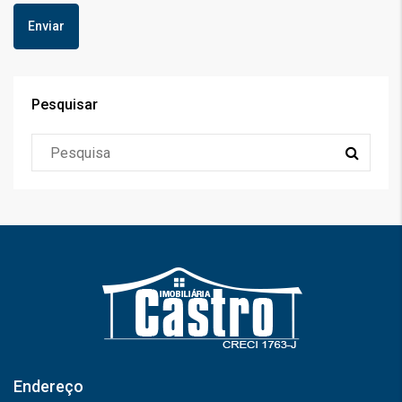
Pesquisar
Endereço