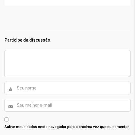
Participe da discussão
Salvar meus dados neste navegador para a próxima vez que eu comentar.