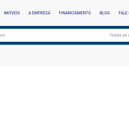
IMÓVEIS
A EMPRESA
FINANCIAMENTO
BLOG
FALE
Todas as 