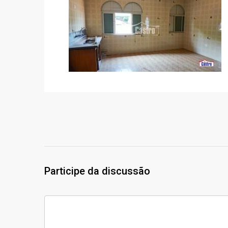
Participe da discussão