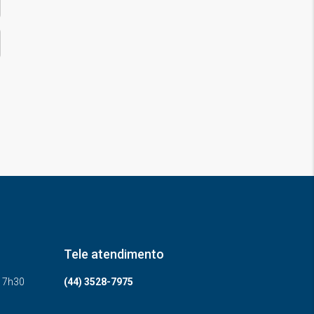
Tele atendimento
-17h30
(44) 3528-7975