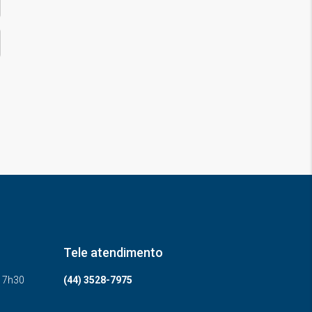
Tele atendimento
-17h30
(44) 3528-7975