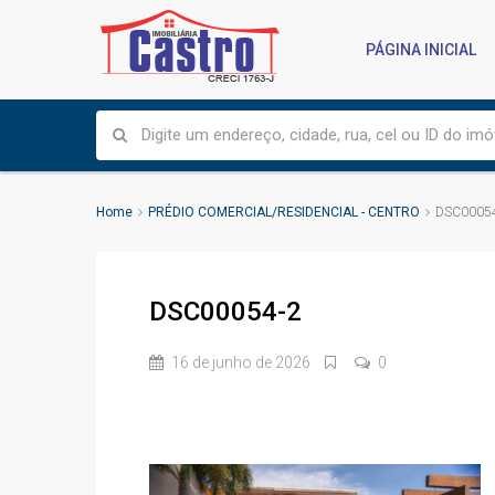
PÁGINA INICIAL
Home
PRÉDIO COMERCIAL/RESIDENCIAL - CENTRO
DSC0005
DSC00054-2
16 de junho de 2026
0