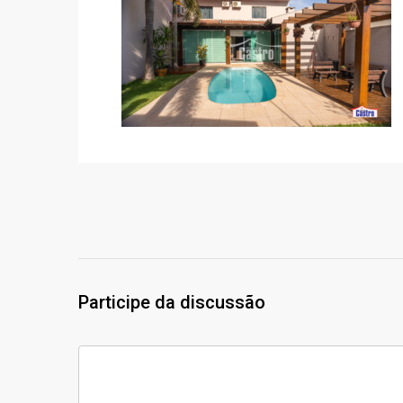
Participe da discussão