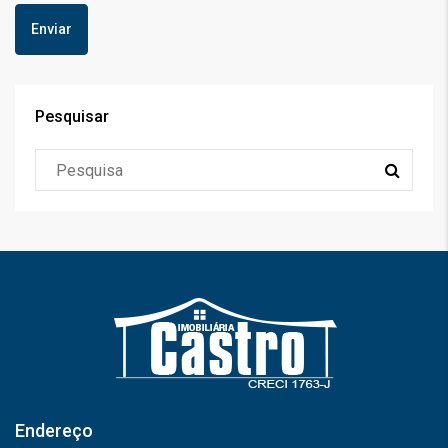
Pesquisar
Endereço