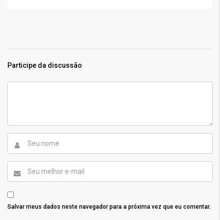
Participe da discussão
Salvar meus dados neste navegador para a próxima vez que eu comentar.