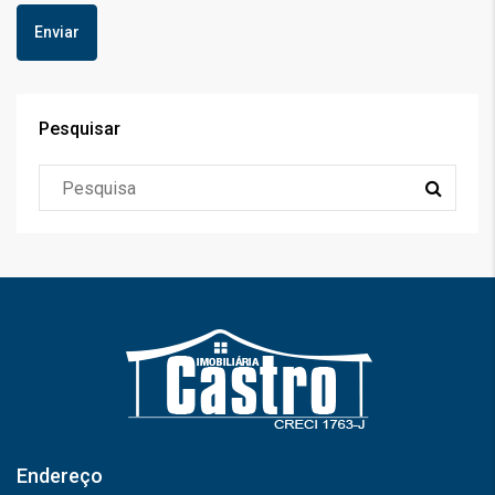
Pesquisar
Endereço