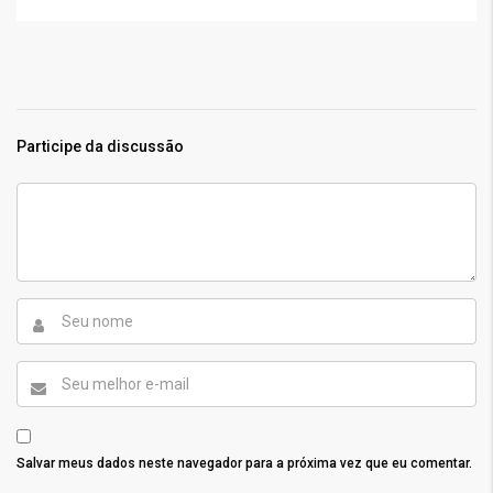
Participe da discussão
Salvar meus dados neste navegador para a próxima vez que eu comentar.