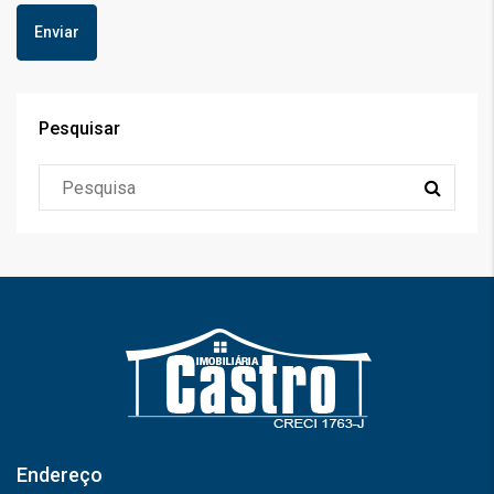
Pesquisar
Endereço