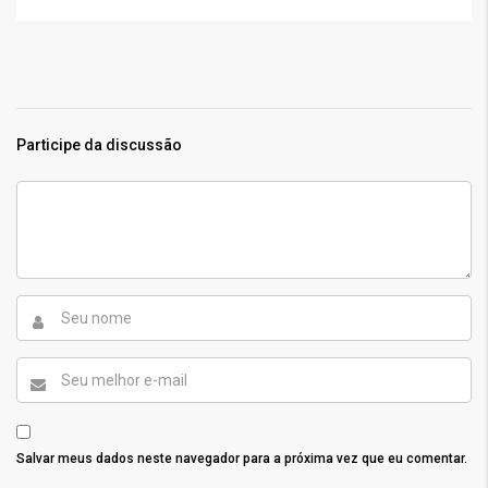
Participe da discussão
Salvar meus dados neste navegador para a próxima vez que eu comentar.