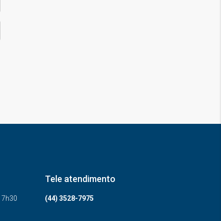
Tele atendimento
-17h30
(44) 3528-7975