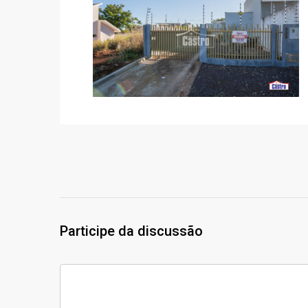
Participe da discussão