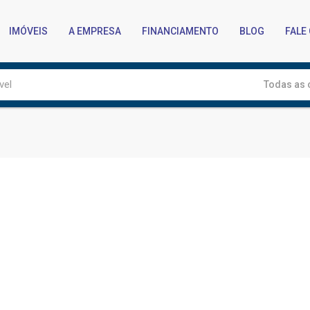
IMÓVEIS
A EMPRESA
FINANCIAMENTO
BLOG
FALE
Todas as 