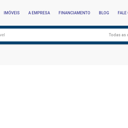
IMÓVEIS
A EMPRESA
FINANCIAMENTO
BLOG
FALE
Todas as 