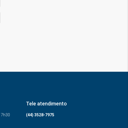
Tele atendimento
-17h30
(44) 3528-7975