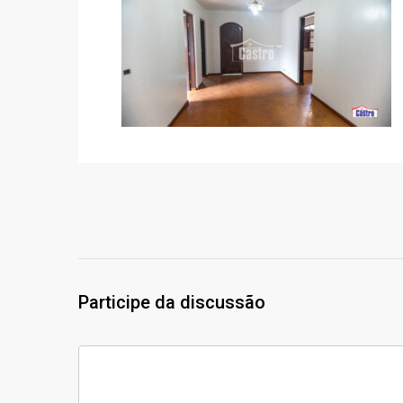
Participe da discussão