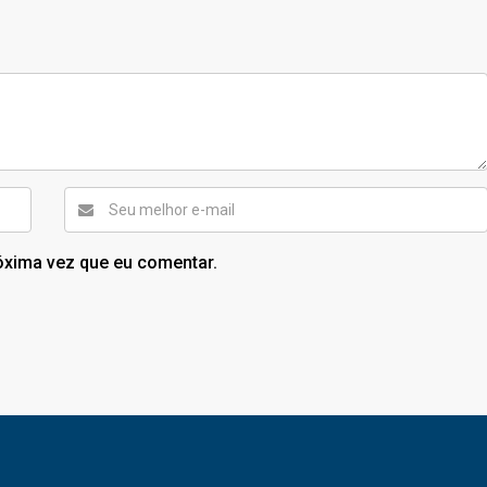
óxima vez que eu comentar.