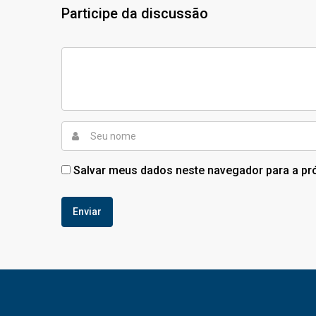
Participe da discussão
Salvar meus dados neste navegador para a pr