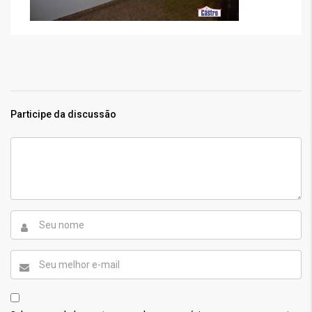
Participe da discussão