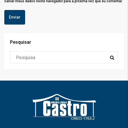
Salvar meus dados neste navegador para a próxima vez que eu comentar.
Pesquisar