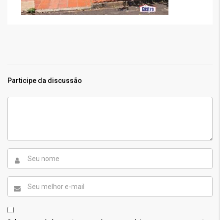
Participe da discussão