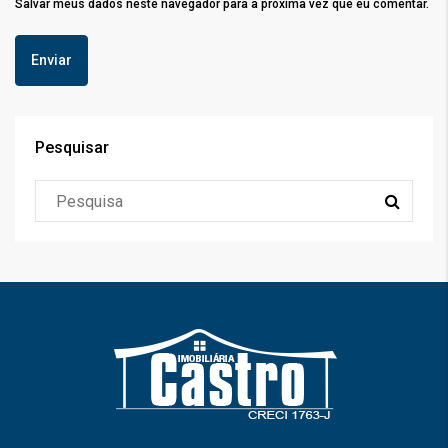
Salvar meus dados neste navegador para a próxima vez que eu comentar.
Pesquisar