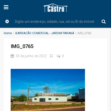
Home
BARRACÃO COMERCIAL - JARDIM PARANÁ
IMG_0765
IMG_0765
30 de junho de 2022
0