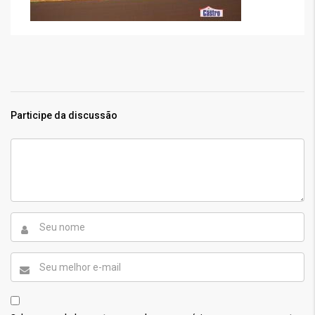
Participe da discussão