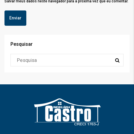
Salvar meus dados neste navegador para a próxima vez que eu comentar.
Pesquisar