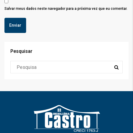
Salvar meus dados neste navegador para a próxima vez que eu comentar.
Pesquisar