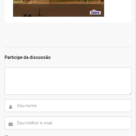
Participe da discussão