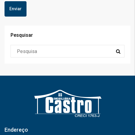
Pesquisar
Endereço