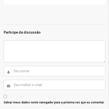
Participe da discussão
Salvar meus dados neste navegador para a próxima vez que eu comentar.