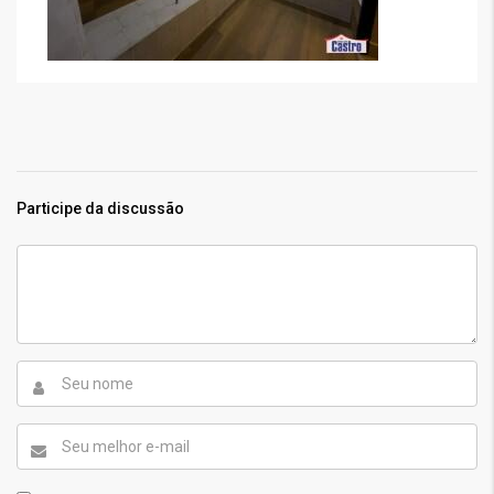
Participe da discussão