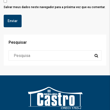
Salvar meus dados neste navegador para a próxima vez que eu comentar.
Pesquisar