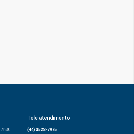
Tele atendimento
-17h30
(44) 3528-7975