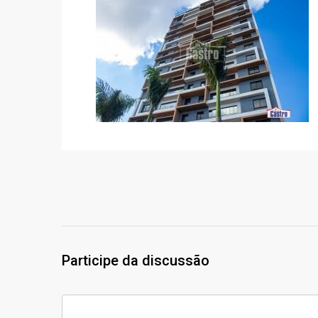
Participe da discussão