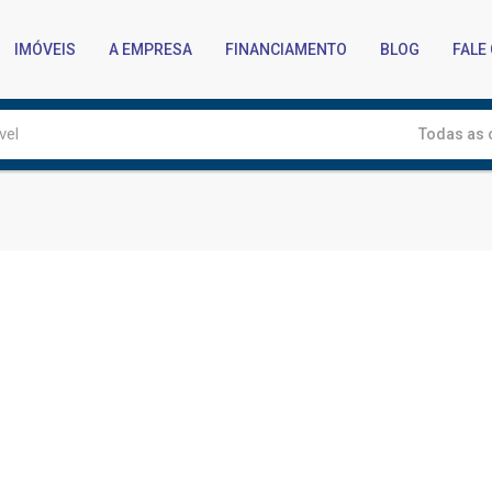
IMÓVEIS
A EMPRESA
FINANCIAMENTO
BLOG
FALE
Todas as 