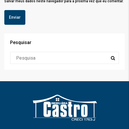
Salvar meus dados neste navegador para a próxima vez que eu comentar.
Pesquisar