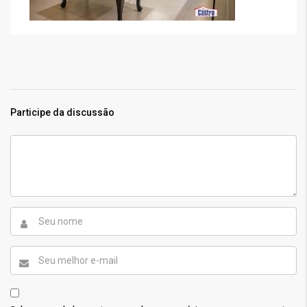
Participe da discussão