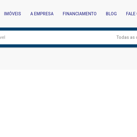
IMÓVEIS
A EMPRESA
FINANCIAMENTO
BLOG
FALE
Todas as 