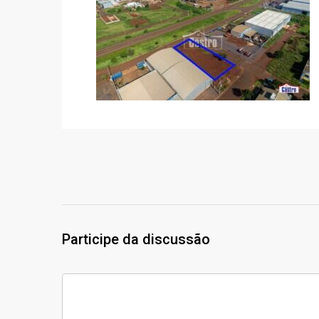
Participe da discussão