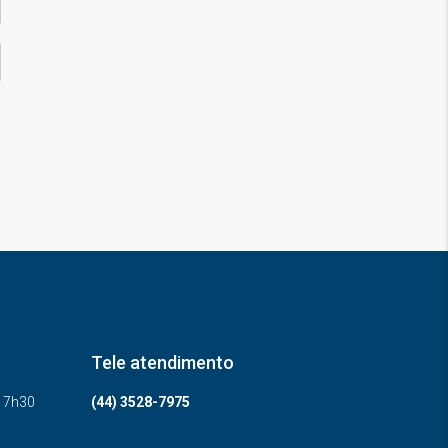
Tele atendimento
-17h30
(44) 3528-7975