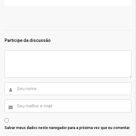
Participe da discussão
Salvar meus dados neste navegador para a próxima vez que eu comentar.