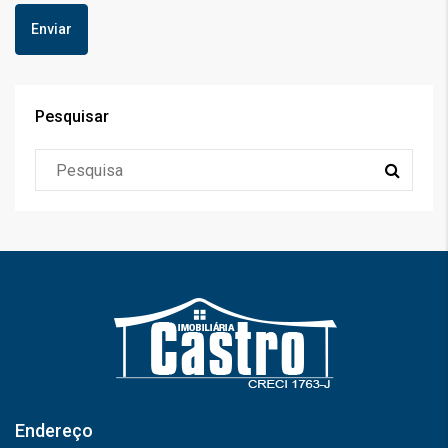
Pesquisar
Endereço