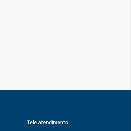
Tele atendimento