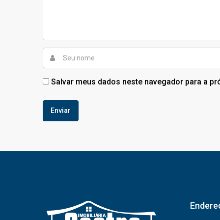
Salvar meus dados neste navegador para a pr
Endere