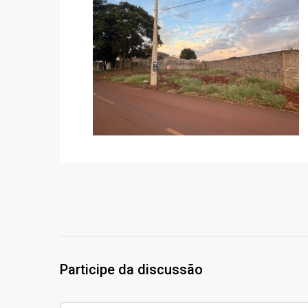
Participe da discussão