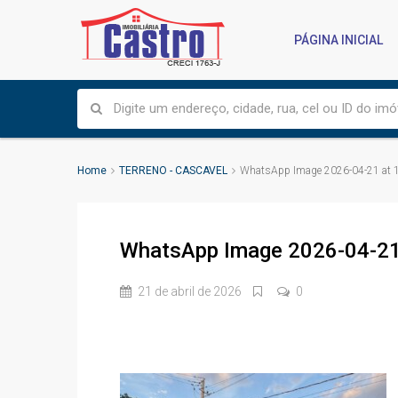
PÁGINA INICIAL
Home
TERRENO - CASCAVEL
WhatsApp Image 2026-04-21 at 1
WhatsApp Image 2026-04-21 
21 de abril de 2026
0