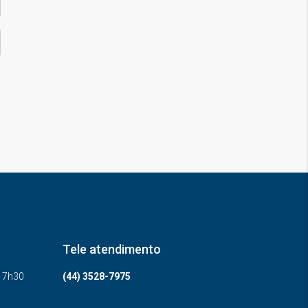
Tele atendimento
-17h30
(44) 3528-7975