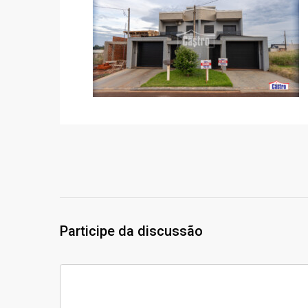
Participe da discussão