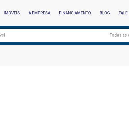
IMÓVEIS
A EMPRESA
FINANCIAMENTO
BLOG
FALE
Todas as 