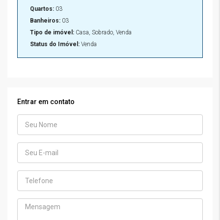
Quartos:
03
Banheiros:
03
Tipo de imóvel:
Casa, Sobrado, Venda
Status do Imóvel:
Venda
Entrar em contato