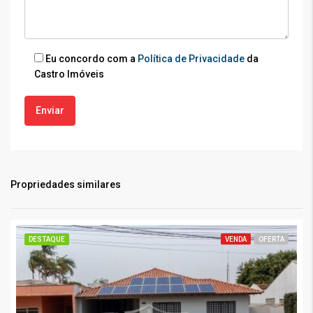
Eu concordo com a
Política de Privacidade
da
Castro Imóveis
Propriedades similares
DESTAQUE
VENDA
OFERTA