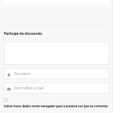
Participe da discussão
Salvar meus dados neste navegador para a próxima vez que eu comentar.