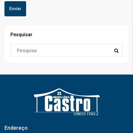
Pesquisar
Endereço