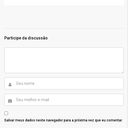
Participe da discussão
Salvar meus dados neste navegador para a próxima vez que eu comentar.