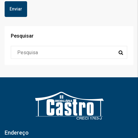
Pesquisar
Endereço