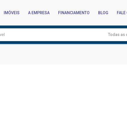
IMÓVEIS
A EMPRESA
FINANCIAMENTO
BLOG
FALE
Todas as 