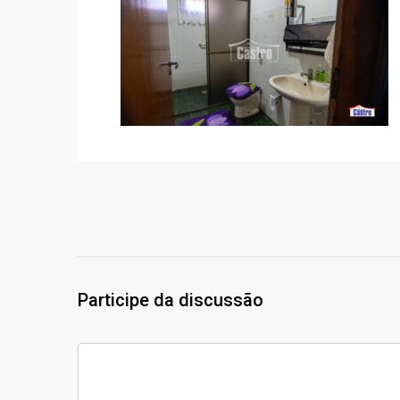
Participe da discussão