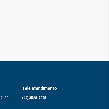
Tele atendimento
-17h30
(44) 3528-7975