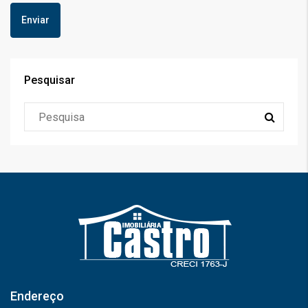
Pesquisar
Endereço