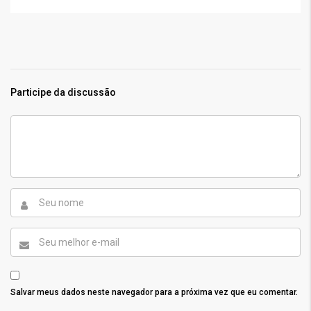
Participe da discussão
Salvar meus dados neste navegador para a próxima vez que eu comentar.