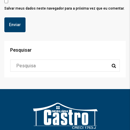
Salvar meus dados neste navegador para a próxima vez que eu comentar.
Pesquisar