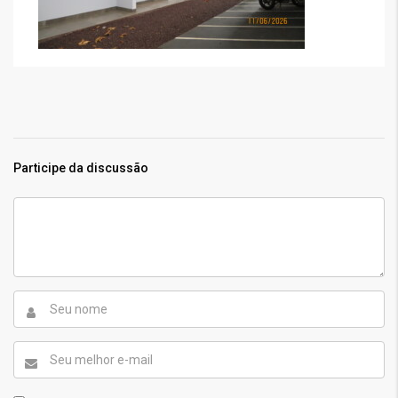
Participe da discussão