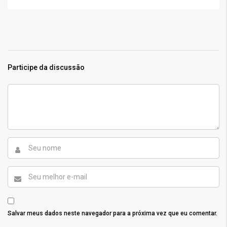
Participe da discussão
Salvar meus dados neste navegador para a próxima vez que eu comentar.