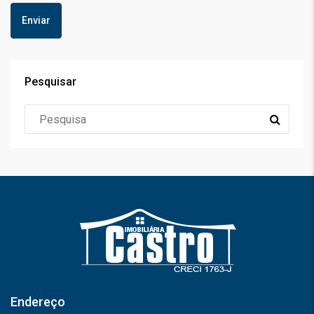
Pesquisar
Endereço