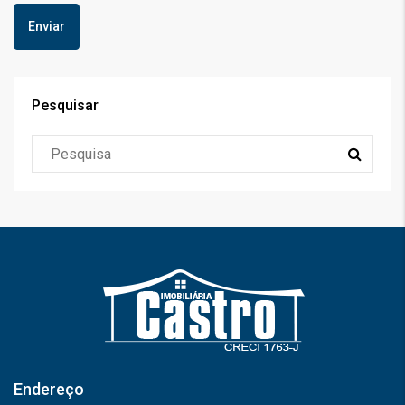
Pesquisar
Endereço