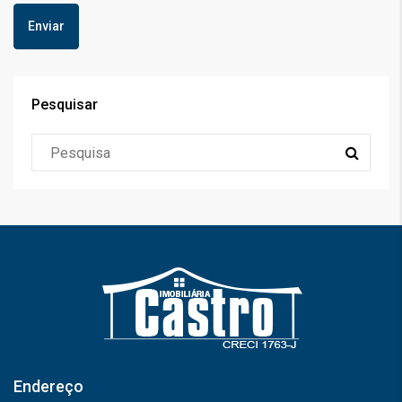
Pesquisar
Endereço