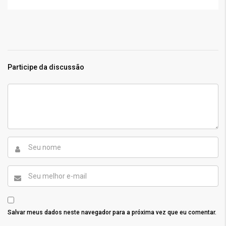
Participe da discussão
Salvar meus dados neste navegador para a próxima vez que eu comentar.