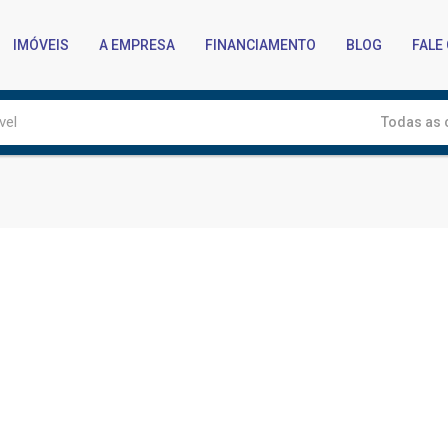
IMÓVEIS
A EMPRESA
FINANCIAMENTO
BLOG
FALE
Todas as 