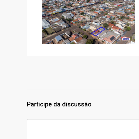
Participe da discussão