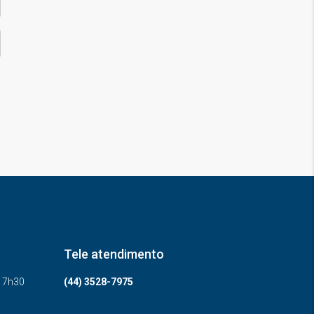
Tele atendimento
-17h30
(44) 3528-7975