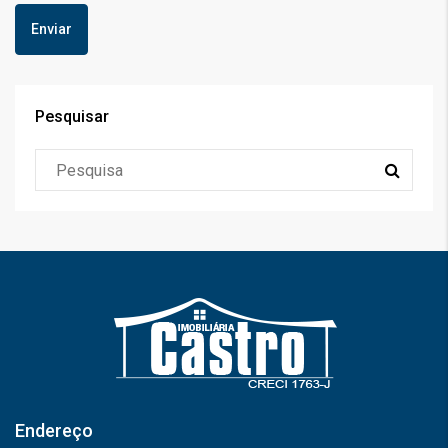
Pesquisar
Endereço