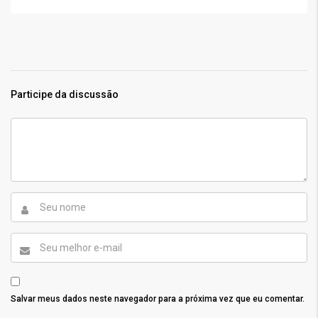
Participe da discussão
Salvar meus dados neste navegador para a próxima vez que eu comentar.