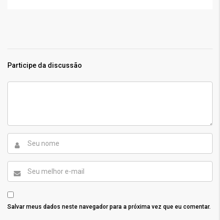
Participe da discussão
Salvar meus dados neste navegador para a próxima vez que eu comentar.