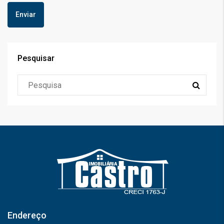
Pesquisar
Endereço