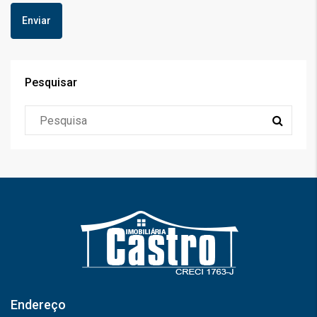
Pesquisar
Endereço