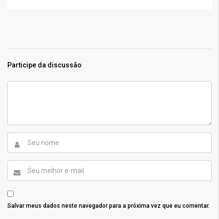
Participe da discussão
Salvar meus dados neste navegador para a próxima vez que eu comentar.