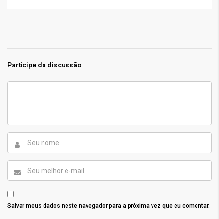
Participe da discussão
Salvar meus dados neste navegador para a próxima vez que eu comentar.