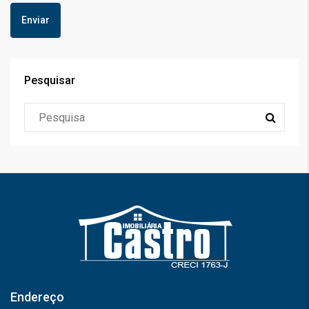
Pesquisar
Endereço