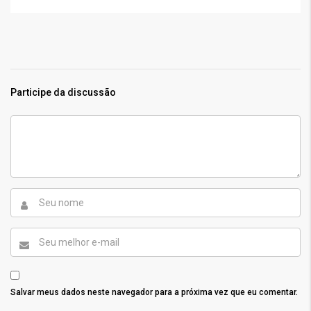
Participe da discussão
Salvar meus dados neste navegador para a próxima vez que eu comentar.