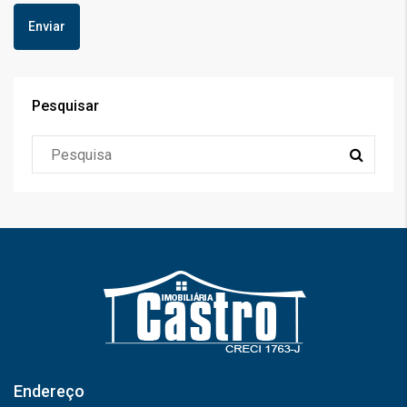
Pesquisar
Endereço