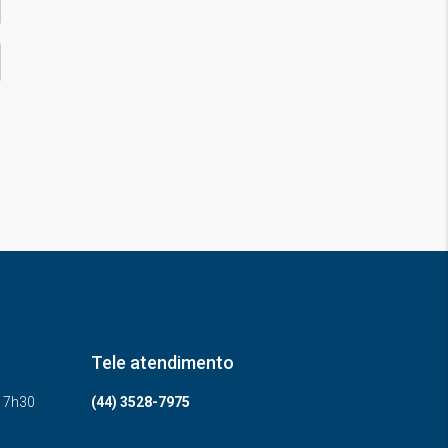
Tele atendimento
-17h30
(44) 3528-7975