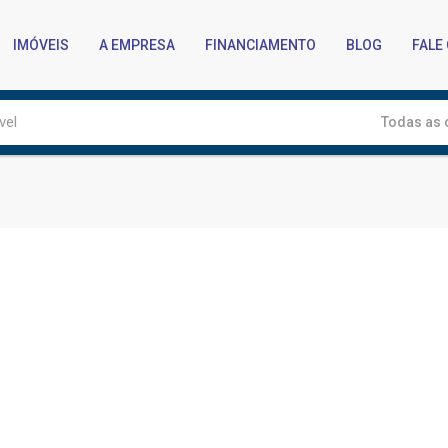
IMÓVEIS
A EMPRESA
FINANCIAMENTO
BLOG
FALE
Todas as 