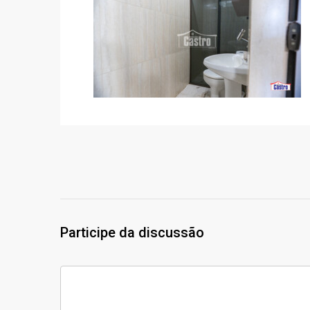
Participe da discussão