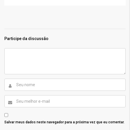
Participe da discussão
Salvar meus dados neste navegador para a próxima vez que eu comentar.