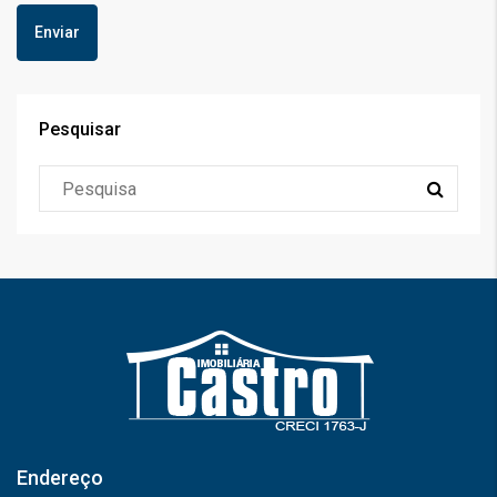
Pesquisar
Endereço