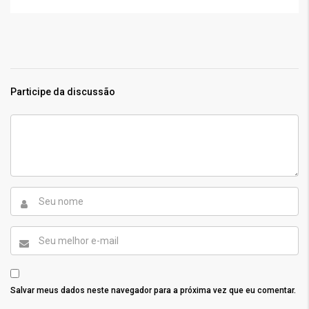
Participe da discussão
Salvar meus dados neste navegador para a próxima vez que eu comentar.