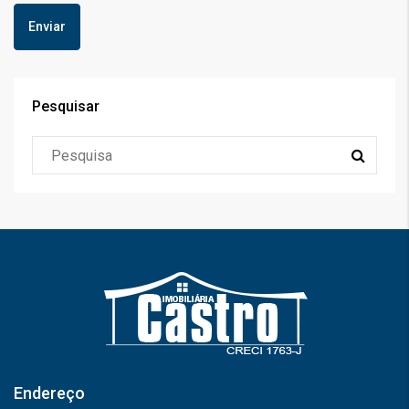
Pesquisar
Endereço