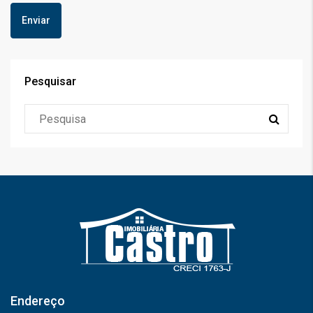
Pesquisar
Endereço