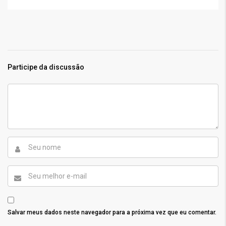
Participe da discussão
Salvar meus dados neste navegador para a próxima vez que eu comentar.