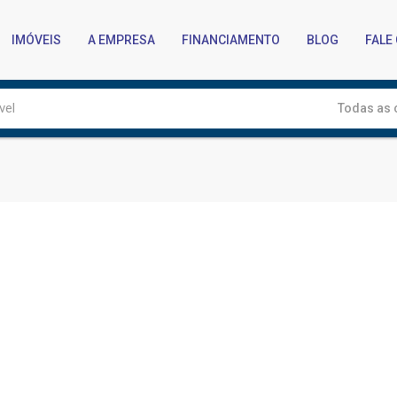
IMÓVEIS
A EMPRESA
FINANCIAMENTO
BLOG
FALE
Todas as 