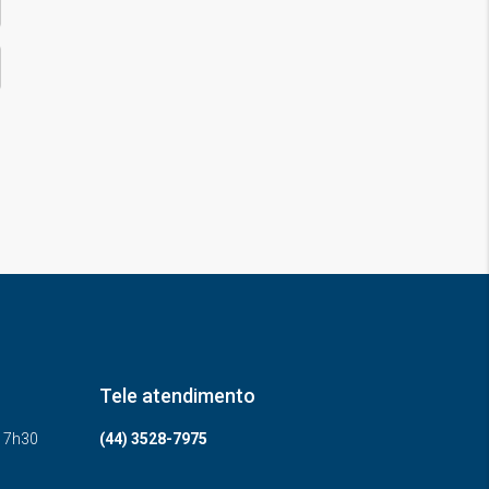
Tele atendimento
-17h30
(44) 3528-7975