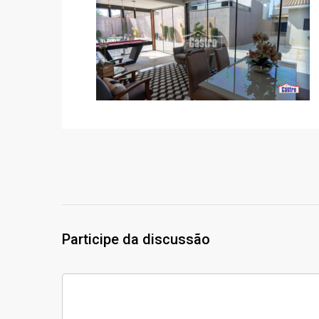
Participe da discussão