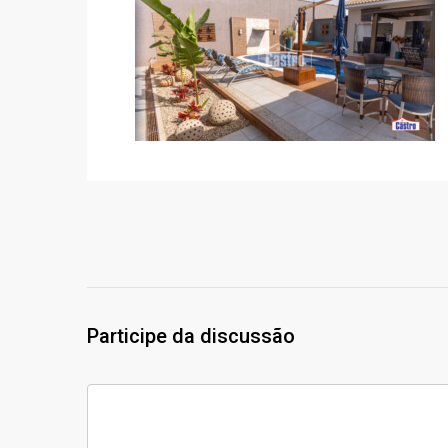
Participe da discussão