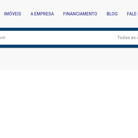
IMÓVEIS
A EMPRESA
FINANCIAMENTO
BLOG
FALE
Todas as 