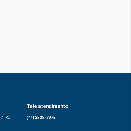
Tele atendimento
-17h30
(44) 3528-7975