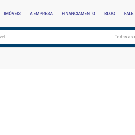
IMÓVEIS
A EMPRESA
FINANCIAMENTO
BLOG
FALE
Todas as 