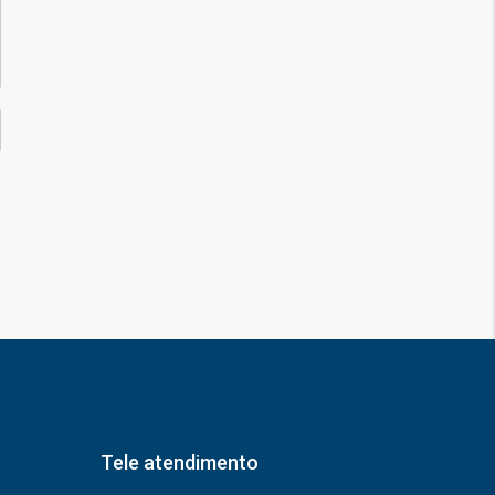
Tele atendimento