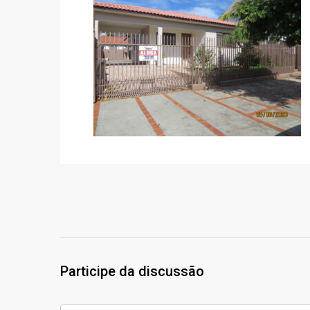
Participe da discussão