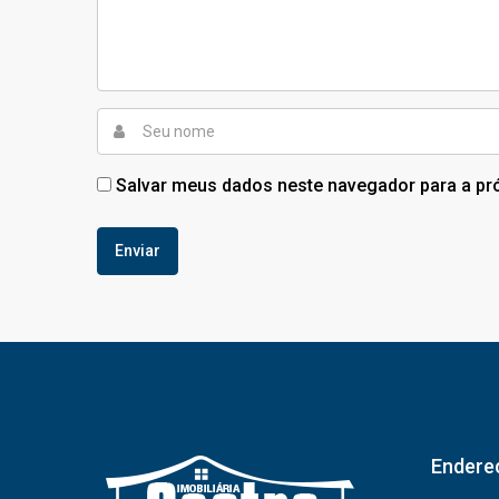
Salvar meus dados neste navegador para a pr
Endere